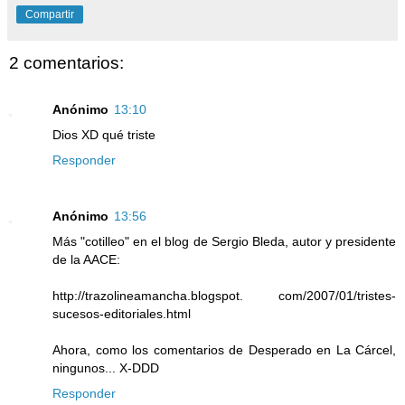
Compartir
2 comentarios:
Anónimo
13:10
Dios XD qué triste
Responder
Anónimo
13:56
Más "cotilleo" en el blog de Sergio Bleda, autor y presidente
de la AACE:
http://trazolineamancha.blogspot. com/2007/01/tristes-
sucesos-editoriales.html
Ahora, como los comentarios de Desperado en La Cárcel,
ningunos... X-DDD
Responder