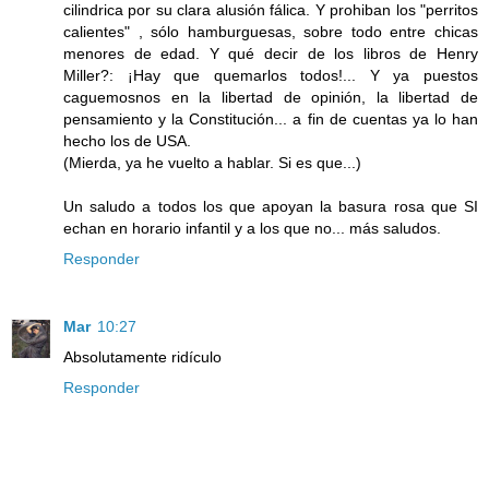
cilindrica por su clara alusión fálica. Y prohiban los "perritos
calientes" , sólo hamburguesas, sobre todo entre chicas
menores de edad. Y qué decir de los libros de Henry
Miller?: ¡Hay que quemarlos todos!... Y ya puestos
caguemosnos en la libertad de opinión, la libertad de
pensamiento y la Constitución... a fin de cuentas ya lo han
hecho los de USA.
(Mierda, ya he vuelto a hablar. Si es que...)
Un saludo a todos los que apoyan la basura rosa que SI
echan en horario infantil y a los que no... más saludos.
Responder
Mar
10:27
Absolutamente ridículo
Responder