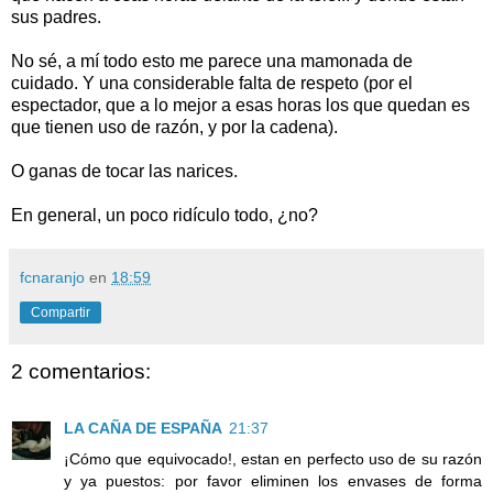
sus padres.
No sé, a mí todo esto me parece una mamonada de
cuidado. Y una considerable falta de respeto (por el
espectador, que a lo mejor a esas horas los que quedan es
que tienen uso de razón, y por la cadena).
O ganas de tocar las narices.
En general, un poco ridículo todo, ¿no?
fcnaranjo
en
18:59
Compartir
2 comentarios:
LA CAÑA DE ESPAÑA
21:37
¡Cómo que equivocado!, estan en perfecto uso de su razón
y ya puestos: por favor eliminen los envases de forma